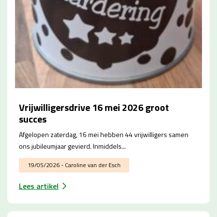
Vrijwilligersdrive 16 mei 2026 groot
succes
Afgelopen zaterdag, 16 mei hebben 44 vrijwilligers samen
ons jubileumjaar gevierd. Inmiddels...
19/05/2026 - Caroline van der Esch
Lees artikel