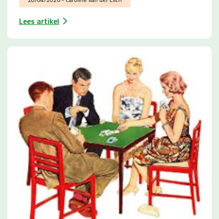
Lees artikel