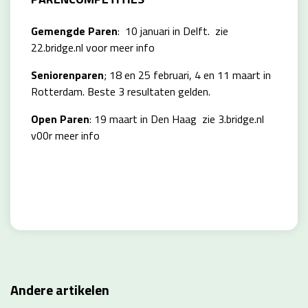
Gemengde Paren
: 10 januari in Delft. zie
22.bridge.nl voor meer info
Seniorenparen
; 18 en 25 februari, 4 en 11 maart in
Rotterdam. Beste 3 resultaten gelden.
Open Paren
: 19 maart in Den Haag zie 3.bridge.nl
v00r meer info
Andere artikelen