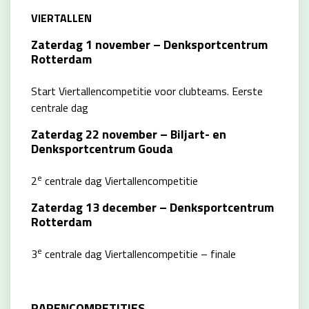
VIERTALLEN
Zaterdag 1 november – Denksportcentrum
Rotterdam
Start Viertallencompetitie voor clubteams. Eerste
centrale dag
Zaterdag 22 november – Biljart- en
Denksportcentrum Gouda
e
2
centrale dag Viertallencompetitie
Zaterdag 13 december – Denksportcentrum
Rotterdam
e
3
centrale dag Viertallencompetitie – finale
PARENCOMPETITIES