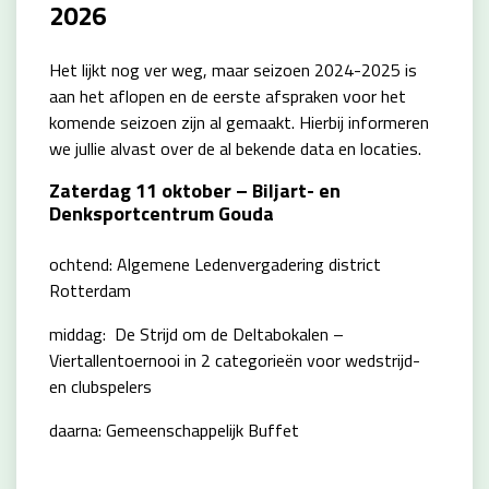
2026
Het lijkt nog ver weg, maar seizoen 2024-2025 is
aan het aflopen en de eerste afspraken voor het
komende seizoen zijn al gemaakt. Hierbij informeren
we jullie alvast over de al bekende data en locaties.
Zaterdag 11 oktober – Biljart- en
Denksportcentrum Gouda
ochtend: Algemene Ledenvergadering district
Rotterdam
middag: De Strijd om de Deltabokalen –
Viertallentoernooi in 2 categorieën voor wedstrijd-
en clubspelers
daarna: Gemeenschappelijk Buffet