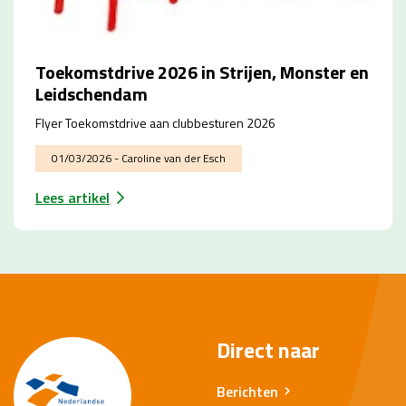
Toekomstdrive 2026 in Strijen, Monster en
Leidschendam
Flyer Toekomstdrive aan clubbesturen 2026
01/03/2026 - Caroline van der Esch
Lees artikel
Direct naar
Berichten