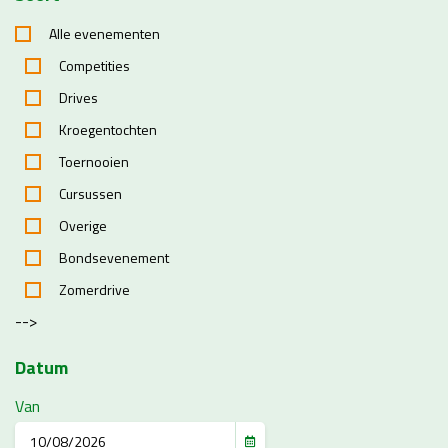
Alle evenementen
Competities
Drives
Kroegentochten
Toernooien
Cursussen
Overige
Bondsevenement
Zomerdrive
-->
Datum
Van